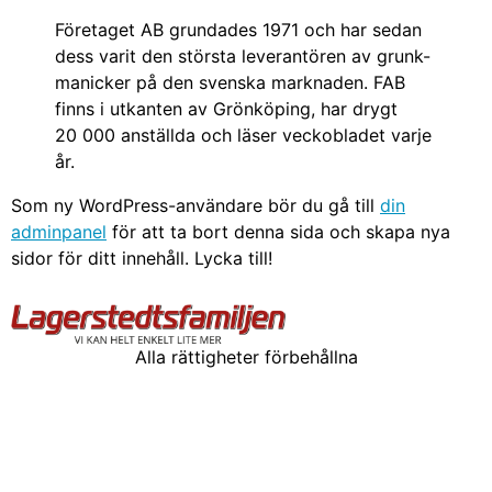
Företaget AB grundades 1971 och har sedan
dess varit den största leverantören av grunk-
manicker på den svenska marknaden. FAB
finns i utkanten av Grönköping, har drygt
20 000 anställda och läser veckobladet varje
år.
Som ny WordPress-användare bör du gå till
din
adminpanel
för att ta bort denna sida och skapa nya
sidor för ditt innehåll. Lycka till!
Alla rättigheter förbehållna